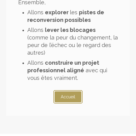
Ensemble,
Allons
explorer
les
pistes de
reconversion possibles
Allons
lever les blocages
(comme la peur du changement, la
peur de l’échec ou le regard des
autres)
Allons
construire un projet
professionnel aligné
avec qui
vous êtes vraiment.
Accueil