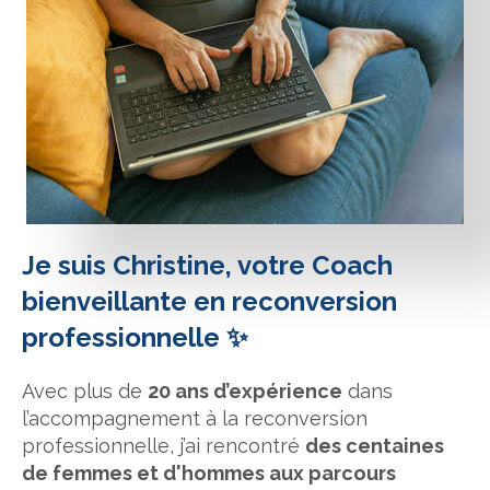
Je suis Christine, votre Coach
bienveillante en reconversion
professionnelle ✨
Avec plus de
20 ans d’expérience
dans
l’accompagnement à la reconversion
professionnelle, j’ai rencontré
des centaines
de femmes et d'hommes aux parcours