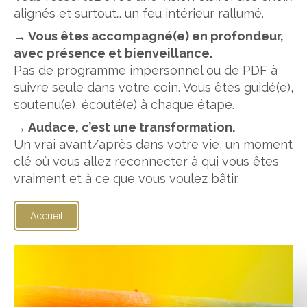
alignés et surtout… un feu intérieur rallumé.
→ Vous êtes accompagné(e) en profondeur,
avec présence et bienveillance.
Pas de programme impersonnel ou de PDF à
suivre seule dans votre coin. Vous êtes guidé(e),
soutenu(e), écouté(e) à chaque étape.
→ Audace, c’est une transformation.
Un vrai avant/après dans votre vie, un moment
clé où vous allez reconnecter à qui vous êtes
vraiment et à ce que vous voulez bâtir.
Accueil