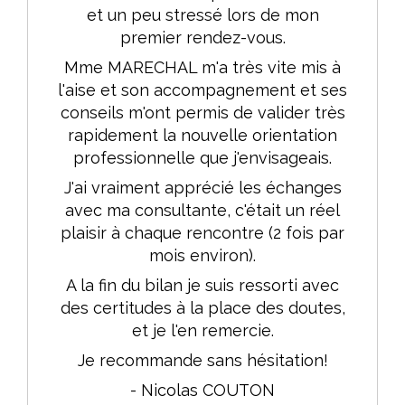
et un peu stressé lors de mon
premier rendez-vous.
Mme MARECHAL m'a très vite mis à
l'aise et son accompagnement et ses
conseils m'ont permis de valider très
rapidement la nouvelle orientation
professionnelle que j'envisageais.
J'ai vraiment apprécié les échanges
avec ma consultante, c'était un réel
plaisir à chaque rencontre (2 fois par
mois environ).
A la fin du bilan je suis ressorti avec
des certitudes à la place des doutes,
et je l'en remercie.
Je recommande sans hésitation!
- Nicolas COUTON