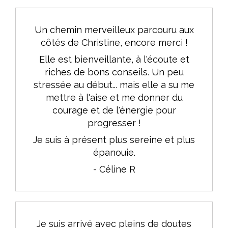
Un chemin merveilleux parcouru aux
côtés de Christine, encore merci !
Elle est bienveillante, à l'écoute et
riches de bons conseils. Un peu
stressée au début... mais elle a su me
mettre à l'aise et me donner du
courage et de l'énergie pour
progresser !
Je suis à présent plus sereine et plus
épanouie.
- Céline R
Je suis arrivé avec pleins de doutes