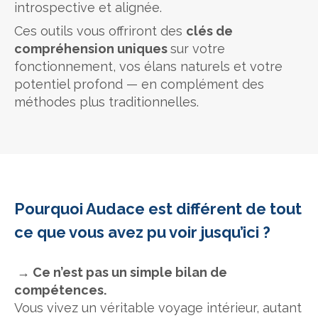
introspective et alignée.
Ces outils vous offriront des
clés de
compréhension uniques
sur votre
fonctionnement, vos élans naturels et votre
potentiel profond — en complément des
méthodes plus traditionnelles.
Pourquoi Audace est différent de tout
ce que vous avez pu voir jusqu’ici ?
→ Ce n’est pas un simple bilan de
compétences.
Vous vivez un véritable voyage intérieur, autant