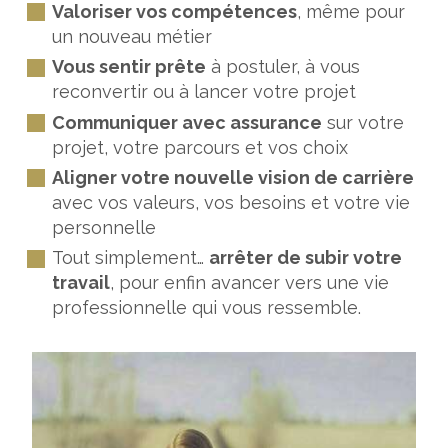
Valoriser vos compétences
, même pour
un nouveau métier
Vous sentir prête
à postuler, à vous
reconvertir ou à lancer votre projet
Communiquer avec assurance
sur votre
projet, votre parcours et vos choix
Aligner votre nouvelle vision de carrière
avec vos valeurs, vos besoins et votre vie
personnelle
Tout simplement…
arrêter de subir votre
travail
, pour enfin avancer vers une vie
professionnelle qui vous ressemble.