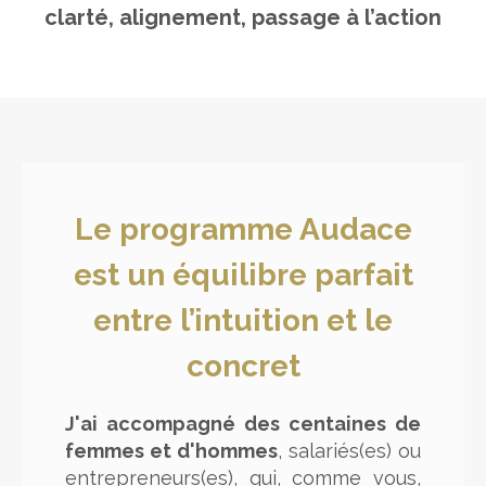
clarté, alignement, passage à l’action
Le programme Audace
est un équilibre parfait
entre l’intuition et le
concret
J'ai accompagné des centaines de
femmes et d'hommes
, salariés(es) ou
entrepreneurs(es), qui, comme vous,