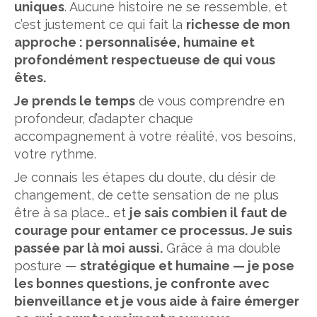
uniques
. Aucune histoire ne se ressemble, et
c’est justement ce qui fait la
richesse de mon
approche : personnalisée, humaine et
profondément respectueuse de qui vous
êtes.
Je prends le temps
de vous comprendre en
profondeur, d’adapter chaque
accompagnement à votre réalité, vos besoins,
votre rythme.
Je connais les étapes du doute, du désir de
changement, de cette sensation de ne plus
être à sa place… et
je sais combien il faut de
courage pour entamer ce processus. Je suis
passée par là moi aussi.
Grâce à ma double
posture —
stratégique et humaine — je pose
les bonnes questions, je confronte avec
bienveillance et je vous aide à faire émerger