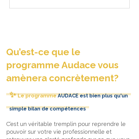
Qu’est-ce que le
programme Audace vous
amènera concrètement?
✨
Le programme
AUDACE est bien plus qu'un
simple bilan de compétences
C’est un véritable tremplin pour reprendre le
pouvoir sur votre vie professionnelle et