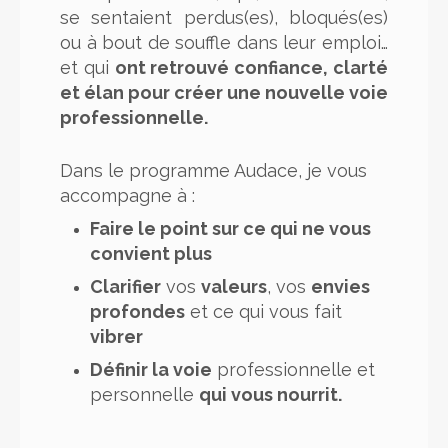
se sentaient perdus(es), bloqués(es)
ou à bout de souffle dans leur emploi…
et qui
ont retrouvé confiance, clarté
et élan pour créer une nouvelle voie
professionnelle.
Dans le programme Audace, je vous
accompagne à :
Faire le point sur ce qui ne vous
convient plus
Clarifier
vos
valeurs
, vos
envies
profondes
et ce qui vous fait
vibrer
Définir la voie
professionnelle et
personnelle
qui vous nourrit.