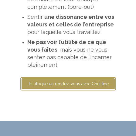
complètement (bore-out)
Sentir
une dissonance entre vos
valeurs et celles de l’entreprise
pour laquelle vous travaillez
Ne pas voir l’utilité de ce que
vous faites
, mais vous ne vous
sentez pas capable de l’incarner
pleinement
Je bloque un rendez-vous avec Christine