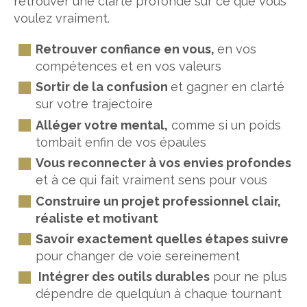
retrouver une clarté profonde sur ce que vous
voulez vraiment.
Retrouver confiance en vous,
en vos
compétences et en vos valeurs
Sortir de la confusion
et gagner en clarté
sur votre trajectoire
Alléger votre mental,
comme si un poids
tombait enfin de vos épaules
Vous reconnecter à vos envies profondes
et à ce qui fait vraiment sens pour vous
Construire un projet professionnel clair,
réaliste et motivant
Savoir exactement quelles étapes suivre
pour changer de voie sereinement
Intégrer des outils durables
pour ne plus
dépendre de quelqu’un à chaque tournant