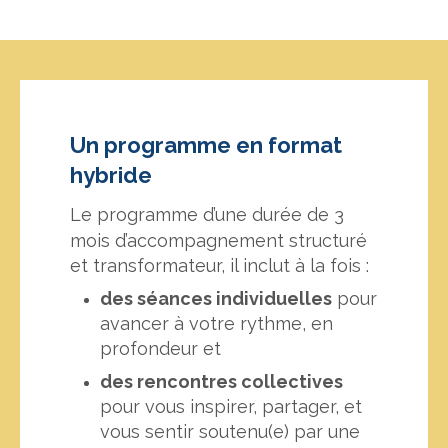
Un programme en format
hybride
Le programme d’une durée de 3
mois d’accompagnement structuré
et transformateur, il inclut à la fois :
des séances individuelles
pour
avancer à votre rythme, en
profondeur et
des rencontres collectives
pour vous inspirer, partager, et
vous sentir soutenu(e) par une