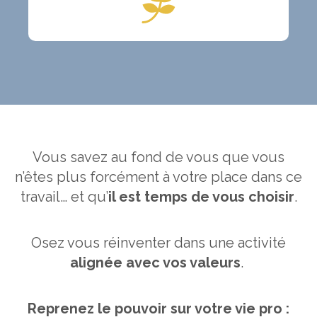
Vous savez au fond de vous que vous
n’êtes plus forcément à votre place dans ce
travail… et qu’
il est temps de vous choisir
.
Osez vous réinventer dans une activité
alignée avec vos valeurs
.
Reprenez le pouvoir sur votre vie pro :