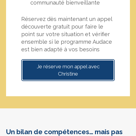
communauté bienveillante
Réservez dès maintenant un appel
découverte gratuit pour faire le
point sur votre situation et vérifier
ensemble si le programme Audace
est bien adapté à vos besoins
Je réserve mon appel avec
Christine
Un bilan de compétences… mais pas