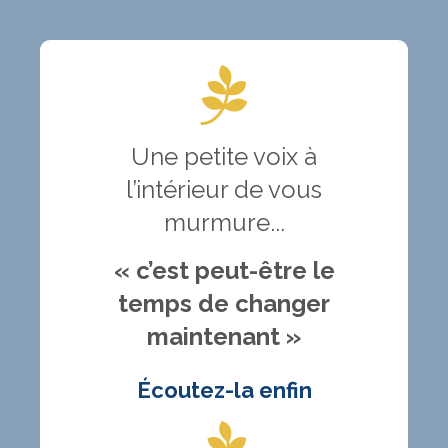
Une petite voix à
l’intérieur de vous
murmure...
« c’est peut-être le
temps de changer
maintenant »
Écoutez-la enfin