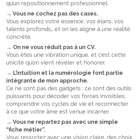
qu’un repositionnement professionnel.
→ Vous ne cochez pas des cases.
Vous explorez votre essence, vos élans, vos
talents profonds… et on les aligne à une réalité
concrète.
→ On ne vous réduit pas à un CV.
Vous êtes une vibration unique, et c’est cette
unicité qu’on vient révéler et honorer.
→ L’intuition et la numérologie font partie
intégrante de mon approche.
Ce ne sont pas des gadgets : ce sont des outils
puissants pour décoder vos forces invisibles,
comprendre vos cycles de vie et reconnecter
à ce que votre âme est venue incarner.
→ Vous ne repartez pas avec une simple
“fiche métier”.
Vous ressortez avec une vision claire, des choix