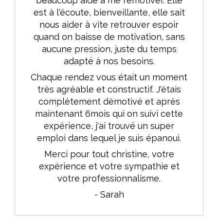
beaucoup aidé à me remotiver. Elle
est à l'écoute, bienveillante, elle sait
nous aider à vite retrouver espoir
quand on baisse de motivation, sans
aucune pression, juste du temps
adapté à nos besoins.
Chaque rendez vous était un moment
très agréable et constructif. J'étais
complètement démotivé et après
maintenant 6mois qui on suivi cette
expérience, j'ai trouvé un super
emploi dans lequel je suis épanoui.
Merci pour tout christine, votre
expérience et votre sympathie et
votre professionnalisme.
- Sarah