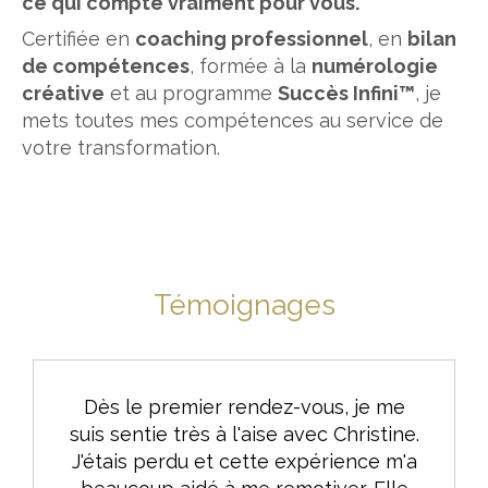
ce qui compte vraiment pour vous.
Certifiée en
coaching professionnel
, en
bilan
de compétences
, formée à la
numérologie
créative
et au programme
Succès Infini™
, je
mets toutes mes compétences au service de
votre transformation.
Témoignages
Dès le premier rendez-vous, je me
suis sentie très à l'aise avec Christine.
J'étais perdu et cette expérience m'a