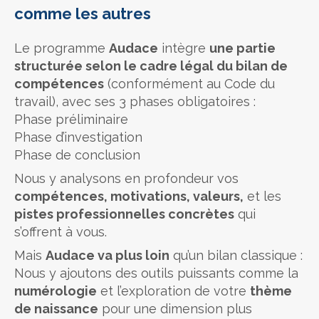
comme les autres
Le programme
Audace
intègre
une partie
structurée selon le cadre légal du bilan de
compétences
(conformément au Code du
travail), avec ses 3 phases obligatoires :
Phase préliminaire
Phase d’investigation
Phase de conclusion
Nous y analysons en profondeur vos
compétences, motivations, valeurs,
et les
pistes professionnelles concrètes
qui
s’offrent à vous.
Mais
Audace va plus loin
qu’un bilan classique :
Nous y ajoutons des outils puissants comme la
numérologie
et l’exploration de votre
thème
de naissance
pour une dimension plus