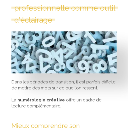
professionnelle comme outil
d'éclairage
Dans les périodes de transition, il est parfois difficile
de mettre des mots sur ce que l’on ressent.
La
numérologie créative
offre un cadre de
lecture complémentaire.
Mieux comprendre son