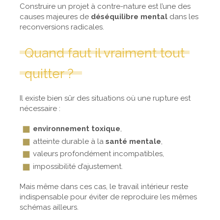
Construire un projet à contre-nature est l’une des
causes majeures de
déséquilibre mental
dans les
reconversions radicales.
Quand faut il vraiment tout
quitter ?
Il existe bien sûr des situations où une rupture est
nécessaire :
environnement toxique
,
atteinte durable à la
santé mentale
,
valeurs profondément incompatibles,
impossibilité d’ajustement.
Mais même dans ces cas, le travail intérieur reste
indispensable pour éviter de reproduire les mêmes
schémas ailleurs.