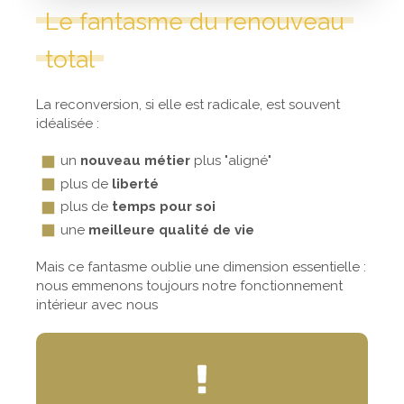
Le fantasme du renouveau
total
La reconversion, si elle est radicale, est souvent
idéalisée :
un
nouveau métier
plus "aligné"
plus de
liberté
plus de
temps pour soi
une
meilleure qualité de vie
Mais ce fantasme oublie une dimension essentielle :
nous emmenons toujours notre fonctionnement
intérieur avec nous