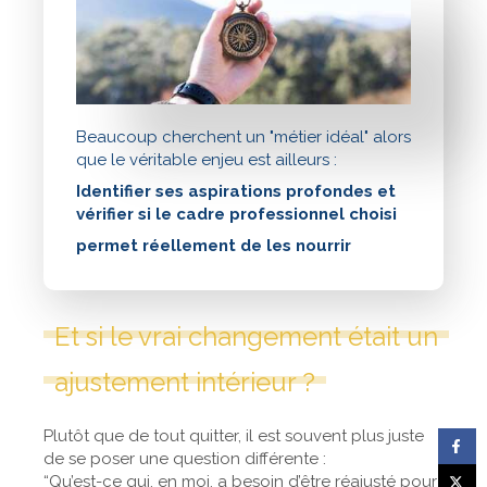
Beaucoup cherchent un "métier idéal" alors
que le véritable enjeu est ailleurs :
Identifier ses aspirations profondes et
vérifier si le cadre professionnel choisi
permet réellement de les nourrir
Et si le vrai changement était un
ajustement intérieur ?
Plutôt que de tout quitter, il est souvent plus juste
de se poser une question différente :
“Qu’est-ce qui, en moi, a besoin d’être réajusté pour