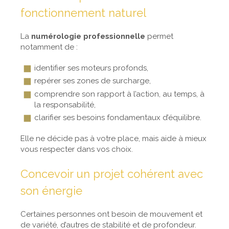
fonctionnement naturel
La
numérologie professionnelle
permet
notamment de :
identifier ses moteurs profonds,
repérer ses zones de surcharge,
comprendre son rapport à l’action, au temps, à
la responsabilité,
clarifier ses besoins fondamentaux d’équilibre.
Elle ne décide pas à votre place, mais aide à mieux
vous respecter dans vos choix.
Concevoir un projet cohérent avec
son énergie
Certaines personnes ont besoin de mouvement et
de variété, d’autres de stabilité et de profondeur.