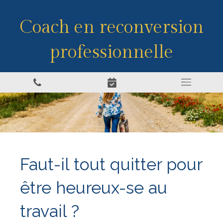
Coach en reconversion
professionnelle
Faut-il tout quitter pour
être heureux-se au
travail ?