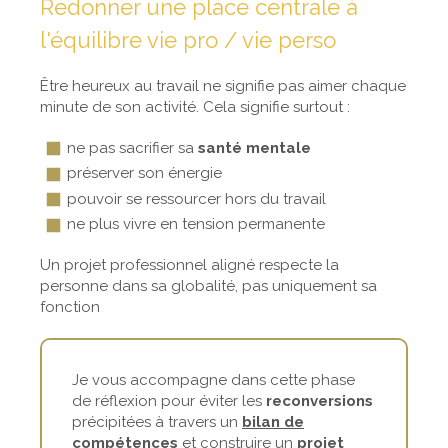
Redonner une place centrale à
l'équilibre vie pro / vie perso
Être heureux au travail ne signifie pas aimer chaque
minute de son activité. Cela signifie surtout :
ne pas sacrifier sa
santé mentale
préserver son énergie
pouvoir se ressourcer hors du travail
ne plus vivre en tension permanente
Un projet professionnel aligné respecte la
personne dans sa globalité, pas uniquement sa
fonction
Je vous accompagne dans cette phase
de réflexion pour éviter les
reconversions
précipitées à travers un
bilan de
compétences
et construire un
projet