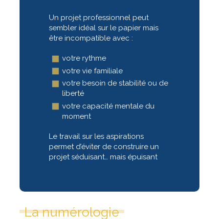
Un projet professionnel peut
sembler idéal sur le papier mais
être incompatible avec :
votre rythme
votre vie familiale
votre besoin de stabilité ou de
liberté
votre capacité mentale du
moment
Le travail sur les aspirations
permet d’éviter de construire un
projet séduisant… mais épuisant
La numérologie