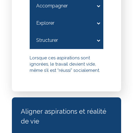
Accompagner
Explorer
Structurer
Lorsque ces aspirations sont
ignorées, le travail devient vide,
même s’il est “réussi” socialement.
Aligner aspirations et réalité
de vie