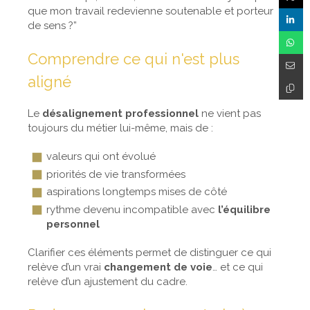
que mon travail redevienne soutenable et porteur
de sens ?”
Comprendre ce qui n'est plus
aligné
Le
désalignement professionnel
ne vient pas
toujours du métier lui-même, mais de :
valeurs qui ont évolué
priorités de vie transformées
aspirations longtemps mises de côté
rythme devenu incompatible avec
l’équilibre
personnel
Clarifier ces éléments permet de distinguer ce qui
relève d’un vrai
changement de voie
… et ce qui
relève d’un ajustement du cadre.