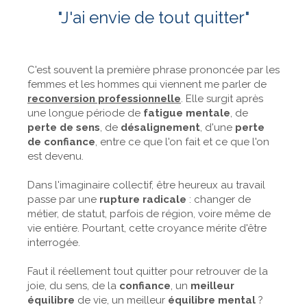
"J'ai envie de tout quitter"
C'est souvent la première phrase prononcée par les
femmes et les hommes qui viennent me parler de
reconversion professionnelle
. Elle surgit après
une longue période de
fatigue mentale
, de
perte de sens
, de
désalignement
, d'une
perte
de confiance
, entre ce que l'on fait et ce que l'on
est devenu.
Dans l'imaginaire collectif, être heureux au travail
passe par une
rupture radicale
: changer de
métier, de statut, parfois de région, voire même de
vie entière. Pourtant, cette croyance mérite d'être
interrogée.
Faut il réellement tout quitter pour retrouver de la
joie, du sens, de la
confiance
, un
meilleur
équilibre
de vie, un meilleur
équilibre mental
?