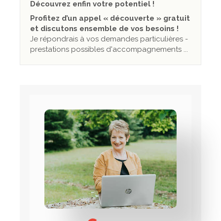
Découvrez enfin votre potentiel !
Profitez d’un appel « découverte » gratuit
et discutons ensemble de vos besoins !
Je répondrais à vos demandes particulières -
prestations possibles d'accompagnements ...