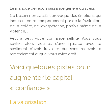
Le manque de reconnaissance génère du stress.
Ce besoin non satisfait provoque des émotions qui
induisent votre comportement par de la frustration,
de la colère, de l’exaspération, parfois même de la
violence, ….
Petit à petit votre confiance s’effrite. Vous vous
sentez alors victimes d’une injustice avec le
sentiment d’avoir travailler dur sans recevoir le
remerciement auquel vous aviez droit.
Voici quelques pistes pour
augmenter le capital
« confiance »
La valorisation