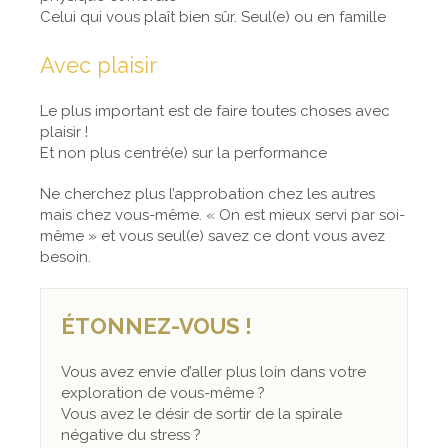
Celui qui vous plaît bien sûr. Seul(e) ou en famille
Avec plaisir
Le plus important est de faire toutes choses avec
plaisir !
Et non plus centré(e) sur la performance
Ne cherchez plus l’approbation chez les autres
mais chez vous-même. « On est mieux servi par soi-
même » et vous seul(e) savez ce dont vous avez
besoin.
ÉTONNEZ-VOUS !
Vous avez envie d’aller plus loin dans votre
exploration de vous-même ?
Vous avez le désir de sortir de la spirale
négative du stress ?