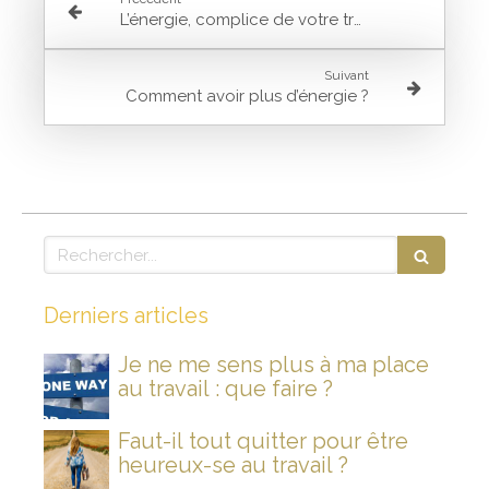
L’énergie, complice de votre transformation
Suivant
Comment avoir plus d’énergie ?
Rechercher
Derniers articles
Je ne me sens plus à ma place
au travail : que faire ?
Faut-il tout quitter pour être
heureux-se au travail ?