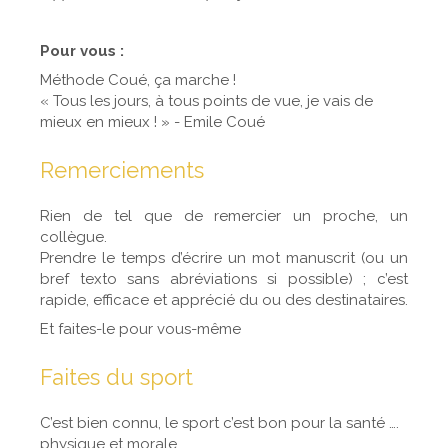
Pour vous :
Méthode Coué, ça marche !
« Tous les jours, à tous points de vue, je vais de
mieux en mieux ! » - Emile Coué
Remerciements
Rien de tel que de remercier un proche, un
collègue.
Prendre le temps d’écrire un mot manuscrit (ou un
bref texto sans abréviations si possible) ; c’est
rapide, efficace et apprécié du ou des destinataires.
Et faites-le pour vous-même
Faites du sport
C’est bien connu, le sport c’est bon pour la santé ….
physique et morale