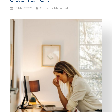
11 Mai 2026
Christine Maréchal