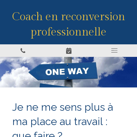
Coach en reconversion
professionnelle
Je ne me sens plus à
ma place au travail :
que faire ?