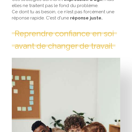
elles ne traitent pas le fond du problème.
Ce dont tu as besoin, ce n'est pas forcément une
réponse rapide. C'est d'une
réponse juste.
Reprendre confiance en soi
avant de changer de travail