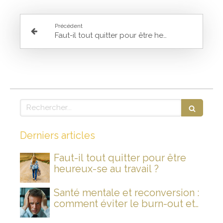
Précédent
Faut-il tout quitter pour être heureux-se au travail ?
Rechercher
Derniers articles
Faut-il tout quitter pour être
heureux-se au travail ?
Santé mentale et reconversion :
comment éviter le burn-out et
rallumer son feu intérieur ?