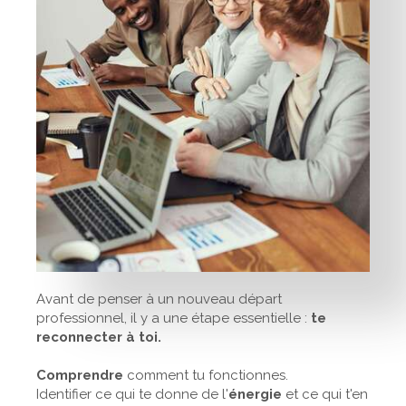
Avant de penser à un nouveau départ
professionnel, il y a une étape essentielle :
te
reconnecter à toi.
Comprendre
comment tu fonctionnes.
Identifier ce qui te donne de l'
énergie
et ce qui t'en