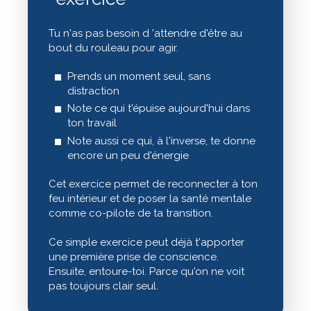
Tu n'as pas besoin d 'attendre d'être au
bout du rouleau pour agir.
Prends un moment seul, sans
distraction
Note ce qui t'épuise aujourd'hui dans
ton travail
Note aussi ce qui, à l'inverse, te donne
encore un peu d'énergie
Cet exercice permet de reconnecter à ton
feu intérieur et de poser la santé mentale
comme co-pilote de ta transition.
Ce simple exercice peut déjà t'apporter
une première prise de conscience.
Ensuite, entoure-toi. Parce qu'on ne voit
pas toujours clair seul.