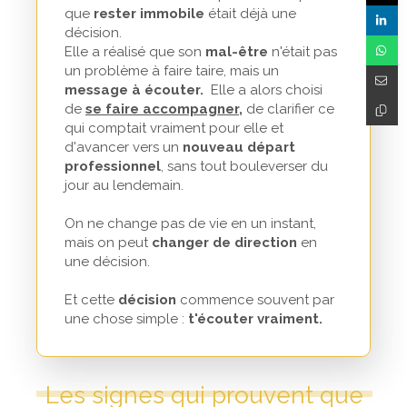
que
rester immobile
était déjà une
décision.
Elle a réalisé que son
mal-être
n'était pas
un problème à faire taire, mais un
message à écouter.
Elle a alors choisi
de
se faire accompagner
,
de clarifier ce
qui comptait vraiment pour elle et
d'avancer vers un
nouveau départ
professionnel
, sans tout bouleverser du
jour au lendemain.
On ne change pas de vie en un instant,
mais on peut
changer de direction
en
une décision.
Et cette
décision
commence souvent par
une chose simple :
t'écouter vraiment.
Les signes qui prouvent que