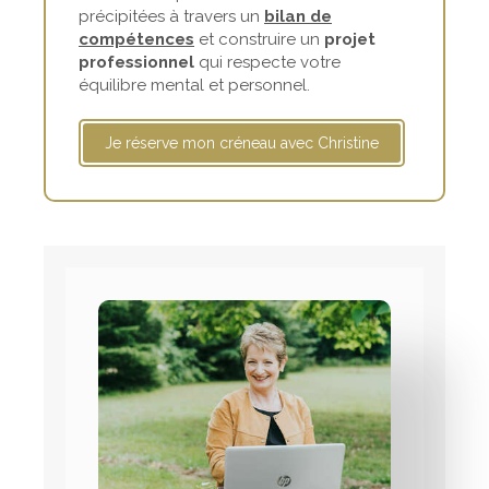
précipitées à travers un
bilan de
compétences
et construire un
projet
professionnel
qui respecte votre
équilibre mental et personnel.
Je réserve mon créneau avec Christine