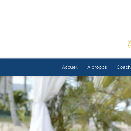
Accueil
À propos
Coachi