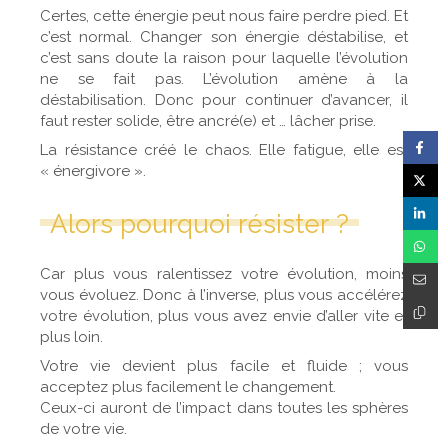
Certes, cette énergie peut nous faire perdre pied. Et
c’est normal. Changer son énergie déstabilise, et
c’est sans doute la raison pour laquelle l’évolution
ne se fait pas. L’évolution amène à la
déstabilisation. Donc pour continuer d’avancer, il
faut rester solide, être ancré(e) et … lâcher prise.
La résistance créé le chaos. Elle fatigue, elle est
« énergivore ».
Alors pourquoi résister ?
Car plus vous ralentissez votre évolution, moins
vous évoluez. Donc à l’inverse, plus vous accélérez
votre évolution, plus vous avez envie d’aller vite et
plus loin.
Votre vie devient plus facile et fluide ; vous
acceptez plus facilement le changement.
Ceux-ci auront de l’impact dans toutes les sphères
de votre vie.