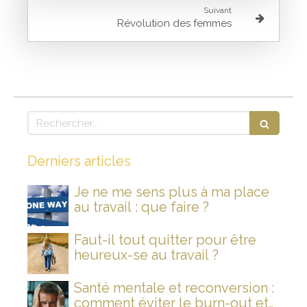
Suivant
Révolution des femmes
Rechercher
Derniers articles
Je ne me sens plus à ma place
au travail : que faire ?
Faut-il tout quitter pour être
heureux-se au travail ?
Santé mentale et reconversion :
comment éviter le burn-out et