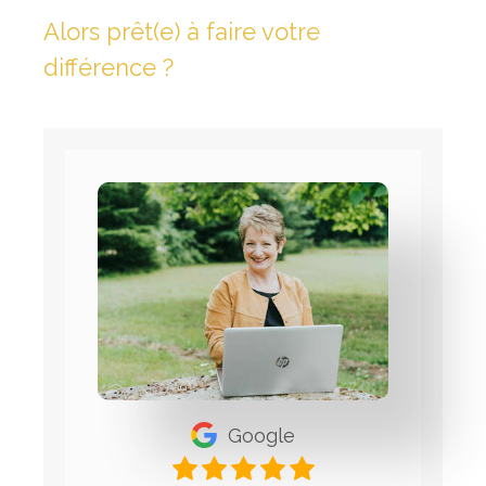
Alors prêt(e) à faire votre
différence ?
Google