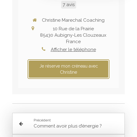
7 avis
Christine Marechal Coaching
10 Rue de la Prairie
85430
Aubigny-Les Clouzeaux
France
Afficher le téléphone
Je réserve mon créneau avec
Christine
Précédent
Comment avoir plus d’énergie ?