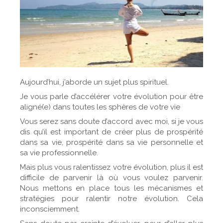
Aujourd’hui, j’aborde un sujet plus spirituel.
Je vous parle d’accélérer votre évolution pour être
aligné(e) dans toutes les sphères de votre vie
Vous serez sans doute d’accord avec moi, si je vous
dis qu’il est important de créer plus de prospérité
dans sa vie, prospérité dans sa vie personnelle et
sa vie professionnelle.
Mais plus vous ralentissez votre évolution, plus il est
difficile de parvenir là où vous voulez parvenir.
Nous mettons en place tous les mécanismes et
stratégies pour ralentir notre évolution. Cela
inconsciemment.