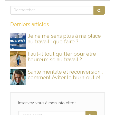
Rechercher
Derniers articles
Je ne me sens plus à ma place
au travail : que faire ?
Faut-il tout quitter pour être
heureux-se au travail ?
Santé mentale et reconversion :
comment éviter le burn-out et
rallumer son feu intérieur ?
Inscrivez-vous à mon infolettre :
Votre email