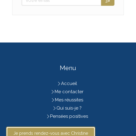
Menu
Accueil
Me contacter
Mes réussites
Qui suis-je ?
Pensées positives
Je prends rendez-vous avec Christine