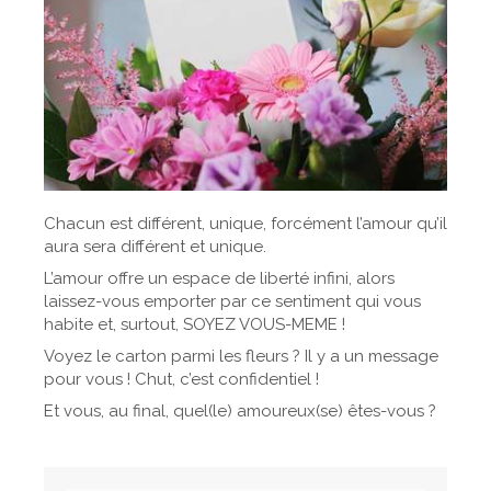
Chacun est différent, unique, forcément l’amour qu’il
aura sera différent et unique.
L’amour offre un espace de liberté infini, alors
laissez-vous emporter par ce sentiment qui vous
habite et, surtout, SOYEZ VOUS-MEME !
Voyez le carton parmi les fleurs ? Il y a un message
pour vous ! Chut, c’est confidentiel !
Et vous, au final, quel(le) amoureux(se) êtes-vous ?