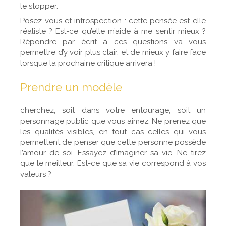
le stopper.
Posez-vous et introspection : cette pensée est-elle
réaliste ? Est-ce qu’elle m’aide à me sentir mieux ?
Répondre par écrit à ces questions va vous
permettre d’y voir plus clair, et de mieux y faire face
lorsque la prochaine critique arrivera !
Prendre un modèle
cherchez, soit dans votre entourage, soit un
personnage public que vous aimez. Ne prenez que
les qualités visibles, en tout cas celles qui vous
permettent de penser que cette personne possède
l’amour de soi. Essayez d’imaginer sa vie. Ne tirez
que le meilleur. Est-ce que sa vie correspond à vos
valeurs ?