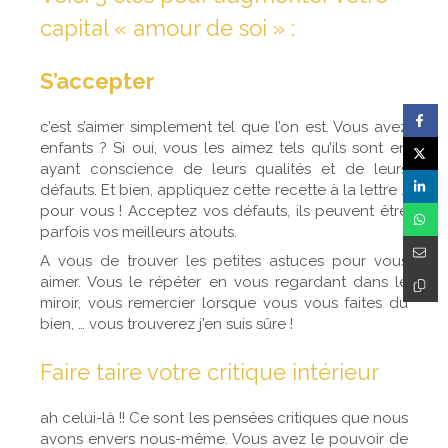
capital « amour de soi » :
S’accepter
c’est s’aimer simplement tel que l’on est. Vous avez
enfants ? Si oui, vous les aimez tels qu’ils sont en
ayant conscience de leurs qualités et de leurs
défauts. Et bien, appliquez cette recette à la lettre …
pour vous ! Acceptez vos défauts, ils peuvent être
parfois vos meilleurs atouts.
A vous de trouver les petites astuces pour vous
aimer. Vous le répéter en vous regardant dans le
miroir, vous remercier lorsque vous vous faites du
bien, … vous trouverez j’en suis sûre !
Faire taire votre critique intérieur
ah celui-là !! Ce sont les pensées critiques que nous
avons envers nous-même. Vous avez le pouvoir de