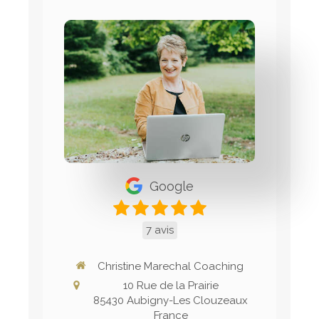
Google
7 avis
Christine Marechal Coaching
10 Rue de la Prairie
85430
Aubigny-Les Clouzeaux
France