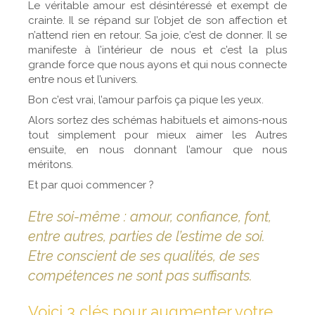
Le véritable amour est désintéressé et exempt de
crainte. Il se répand sur l’objet de son affection et
n’attend rien en retour. Sa joie, c’est de donner. Il se
manifeste à l’intérieur de nous et c’est la plus
grande force que nous ayons et qui nous connecte
entre nous et l’univers.
Bon c’est vrai, l’amour parfois ça pique les yeux.
Alors sortez des schémas habituels et aimons-nous
tout simplement pour mieux aimer les Autres
ensuite, en nous donnant l’amour que nous
méritons.
Et par quoi commencer ?
Etre soi-même : amour, confiance, font,
entre autres, parties de l’estime de soi.
Etre conscient de ses qualités, de ses
compétences ne sont pas suffisants.
Voici 3 clés pour augmenter votre