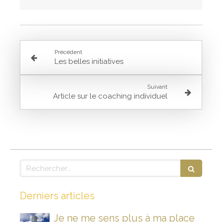
Précédent
Les belles initiatives
Suivant
Article sur le coaching individuel
Rechercher
Derniers articles
Je ne me sens plus à ma place