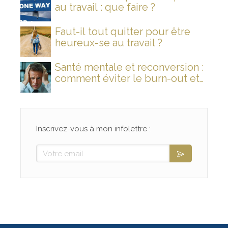
au travail : que faire ?
Faut-il tout quitter pour être
heureux-se au travail ?
Santé mentale et reconversion :
comment éviter le burn-out et
rallumer son feu intérieur ?
Inscrivez-vous à mon infolettre :
Votre email