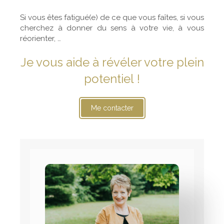
Si vous êtes fatigué(e) de ce que vous faîtes, si vous
cherchez à donner du sens à votre vie, à vous
réorienter, …
Je vous aide à révéler votre plein
potentiel !
Me contacter