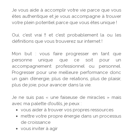
Je vous aide à accomplir votre vie parce que vous
êtes authentique et je vous accompagne à trouver
votre plein potentiel parce que vous êtes unique !
Oui, c’est vrai !! et c’est probablement la ou les
définitions que vous trouverez sur internet !
Mon but : vous faire progresser en tant que
personne unique que ce soit pour un
accompagnement professionnel ou personnel.
Progresser pour une meilleure performance donc
un gain d’énergie, plus de relations, plus de plaisir,
plus de joie, pour avancer dans la vie.
Je ne suis pas « une faiseuse de miracles » mais
avec ma palette d’outils, je peux :
vous aider à trouver vos propres ressources
mettre votre propre énergie dans un processus
de croissance
vous inviter à agir