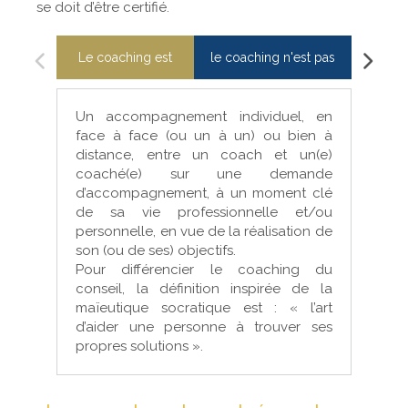
se doit d’être certifié.
Le coaching est
le coaching n'est pas
Un accompagnement individuel, en
face à face (ou un à un) ou bien à
distance, entre un coach et un(e)
coaché(e) sur une demande
d’accompagnement, à un moment clé
de sa vie professionnelle et/ou
personnelle, en vue de la réalisation de
son (ou de ses) objectifs.
Pour différencier le coaching du
conseil, la définition inspirée de la
maïeutique socratique est : « l’art
d’aider une personne à trouver ses
propres solutions ».